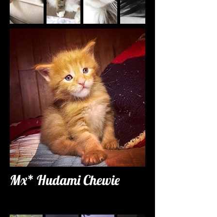
Mx* Hudami Chewie