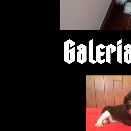
Galeri