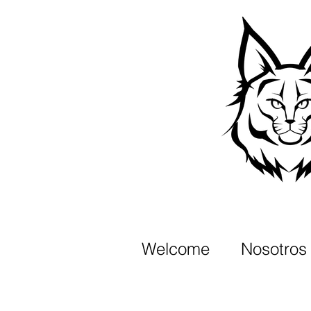
Welcome
Nosotros